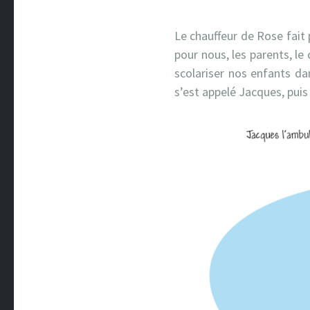
Le chauffeur de Rose fait p
pour nous, les parents, le
scolariser nos enfants da
s’est appelé Jacques, puis 