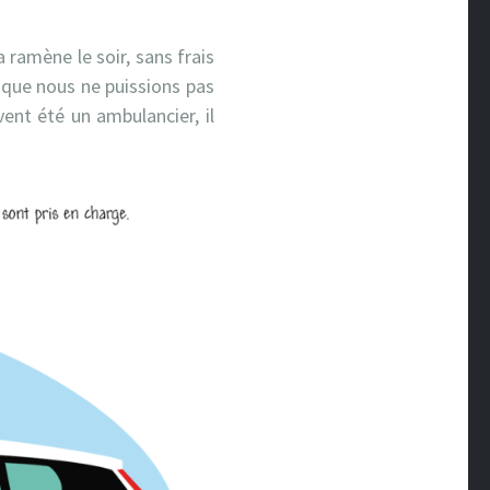
a ramène le soir, sans frais
t que nous ne puissions pas
ent été un ambulancier, il