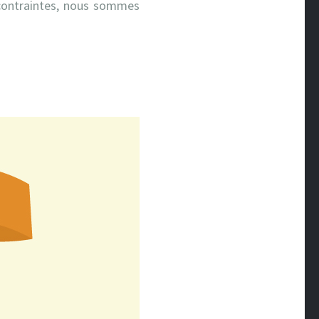
 contraintes, nous sommes