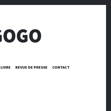
GOGO
LIVRE
REVUE DE PRESSE
CONTACT