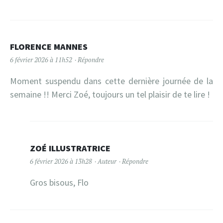
FLORENCE MANNES
6 février 2026 à 11h52
Répondre
Moment suspendu dans cette dernière journée de la
semaine !! Merci Zoé, toujours un tel plaisir de te lire !
ZOÉ ILLUSTRATRICE
6 février 2026 à 13h28
Auteur
Répondre
Gros bisous, Flo