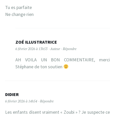
Tu es parfaite
Ne change rien
ZOÉ ILLUSTRATRICE
6 février 2026 à 13h53
Auteur
Répondre
AH VOILA UN BON COMMENTAIRE, merci
Stéphane de ton soutien
DIDIER
6 février 2026 à 14h54
Répondre
Les enfants disent vraiment « Zoubi » ? Je suspecte ce