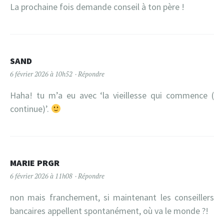
La prochaine fois demande conseil à ton père !
SAND
6 février 2026 à 10h52
Répondre
Haha! tu m’a eu avec ‘la vieillesse qui commence (
continue)’.
MARIE PRGR
6 février 2026 à 11h08
Répondre
non mais franchement, si maintenant les conseillers
bancaires appellent spontanément, où va le monde ?!