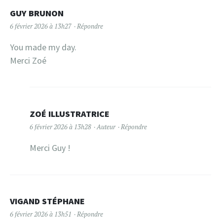
GUY BRUNON
6 février 2026 à 13h27
Répondre
You made my day.
Merci Zoé
ZOÉ ILLUSTRATRICE
6 février 2026 à 13h28
Auteur
Répondre
Merci Guy !
VIGAND STÉPHANE
6 février 2026 à 13h51
Répondre