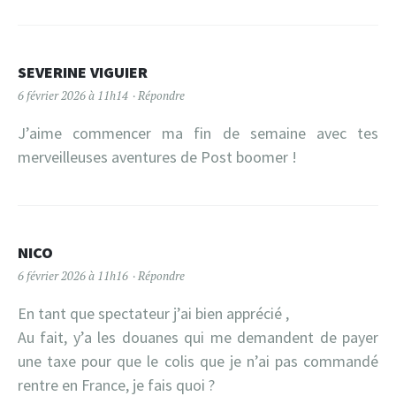
SEVERINE VIGUIER
6 février 2026 à 11h14
Répondre
J’aime commencer ma fin de semaine avec tes
merveilleuses aventures de Post boomer !
NICO
6 février 2026 à 11h16
Répondre
En tant que spectateur j’ai bien apprécié ,
Au fait, y’a les douanes qui me demandent de payer
une taxe pour que le colis que je n’ai pas commandé
rentre en France, je fais quoi ?