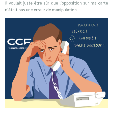
Il voulait juste être sûr que l’opposition sur ma carte
n’était pas une erreur de manipulation.