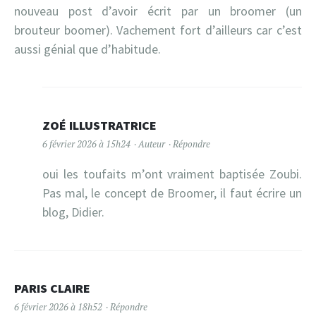
nouveau post d’avoir écrit par un broomer (un
brouteur boomer). Vachement fort d’ailleurs car c’est
aussi génial que d’habitude.
ZOÉ ILLUSTRATRICE
6 février 2026 à 15h24
Auteur
Répondre
oui les toufaits m’ont vraiment baptisée Zoubi.
Pas mal, le concept de Broomer, il faut écrire un
blog, Didier.
PARIS CLAIRE
6 février 2026 à 18h52
Répondre