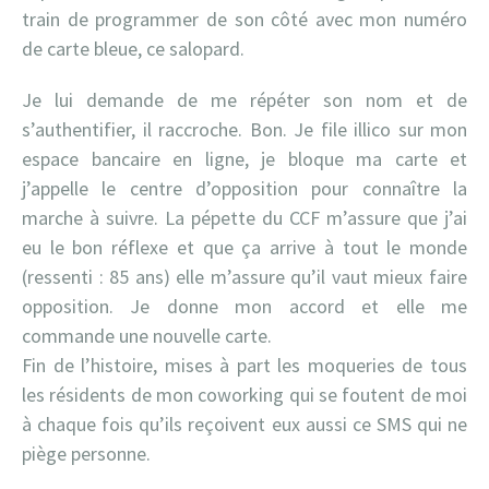
train de programmer de son côté avec mon numéro
de carte bleue, ce salopard.
Je lui demande de me répéter son nom et de
s’authentifier, il raccroche. Bon. Je file illico sur mon
espace bancaire en ligne, je bloque ma carte et
j’appelle le centre d’opposition pour connaître la
marche à suivre. La pépette du CCF m’assure que j’ai
eu le bon réflexe et que ça arrive à tout le monde
(ressenti : 85 ans) elle m’assure qu’il vaut mieux faire
opposition. Je donne mon accord et elle me
commande une nouvelle carte.
Fin de l’histoire, mises à part les moqueries de tous
les résidents de mon coworking qui se foutent de moi
à chaque fois qu’ils reçoivent eux aussi ce SMS qui ne
piège personne.