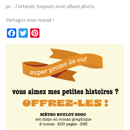
ps : J’attends toujours mon album photo.
Partagez mon travail !
Facebook
Twitter
Pinterest