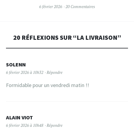
6 février 2026
20 Commentaires
20 RÉFLEXIONS SUR “
LA LIVRAISON
”
SOLENN
6 février 2026 à 10h32
Répondre
Formidable pour un vendredi matin !!
ALAIN VIOT
6 février 2026 à 10h48
Répondre