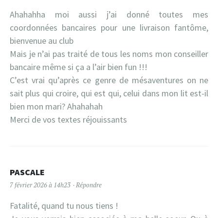
Ahahahha moi aussi j’ai donné toutes mes
coordonnées bancaires pour une livraison fantôme,
bienvenue au club
Mais je n’ai pas traité de tous les noms mon conseiller
bancaire même si ça a l’air bien fun !!!
C’est vrai qu’après ce genre de mésaventures on ne
sait plus qui croire, qui est qui, celui dans mon lit est-il
bien mon mari? Ahahahah
Merci de vos textes réjouissants
PASCALE
7 février 2026 à 14h23
Répondre
Fatalité, quand tu nous tiens !