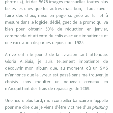
photos »), tri des 5678 images mensuelles toutes plus
belles les unes que les autres mais bon, il faut savoir
faire des choix, mise en page soignée au fur et à
mesure dans le logiciel dédié, guet de la promo qui va
bien pour obtenir 50% de réduction en janvier,
commande et attente du colis avec une impatience et
une excitation disparues depuis noël 1985.
Arrive enfin le jour J de la livraison tant attendue.
Gloria Alléluia, je suis tellement impatiente de
découvrir mon album que, au moment où un SMS
m’annonce que le livreur est passé sans me trouver, je
choisis sans moufter un nouveau créneau en
m’acquittant des frais de repassage de 1€69.
Une heure plus tard, mon conseiller bancaire m’appelle
pour me dire que je viens d’être victime d’un
phishing