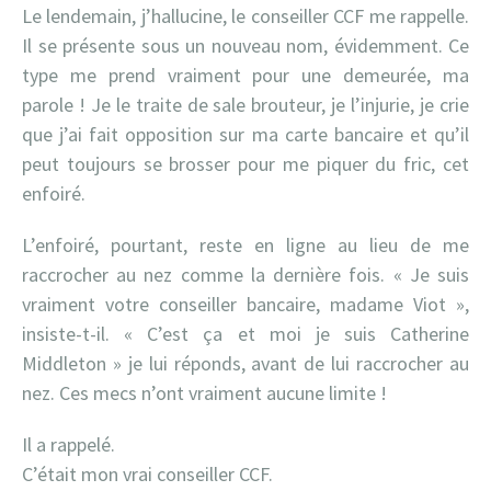
Le lendemain, j’hallucine, le conseiller CCF me rappelle.
Il se présente sous un nouveau nom, évidemment. Ce
type me prend vraiment pour une demeurée, ma
parole ! Je le traite de sale brouteur, je l’injurie, je crie
que j’ai fait opposition sur ma carte bancaire et qu’il
peut toujours se brosser pour me piquer du fric, cet
enfoiré.
L’enfoiré, pourtant, reste en ligne au lieu de me
raccrocher au nez comme la dernière fois. « Je suis
vraiment votre conseiller bancaire, madame Viot »,
insiste-t-il. « C’est ça et moi je suis Catherine
Middleton » je lui réponds, avant de lui raccrocher au
nez. Ces mecs n’ont vraiment aucune limite !
Il a rappelé.
C’était mon vrai conseiller CCF.