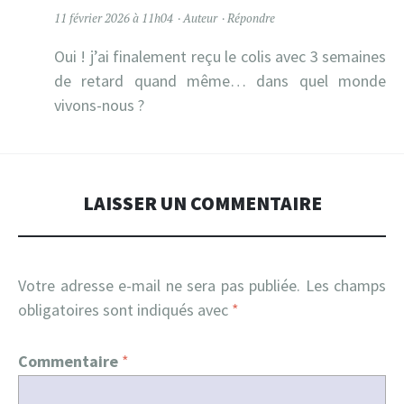
11 février 2026 à 11h04
Auteur
Répondre
Oui ! j’ai finalement reçu le colis avec 3 semaines
de retard quand même… dans quel monde
vivons-nous ?
LAISSER UN COMMENTAIRE
Votre adresse e-mail ne sera pas publiée.
Les champs
obligatoires sont indiqués avec
*
Commentaire
*