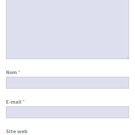
Nom
*
E-mail
*
Site web