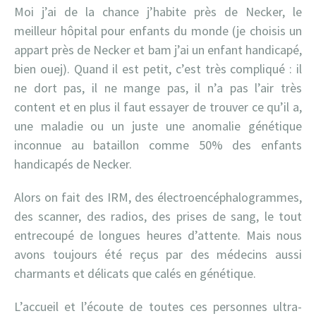
Moi j’ai de la chance j’habite près de Necker, le
meilleur hôpital pour enfants du monde (je choisis un
appart près de Necker et bam j’ai un enfant handicapé,
bien ouej). Quand il est petit, c’est très compliqué : il
ne dort pas, il ne mange pas, il n’a pas l’air très
content et en plus il faut essayer de trouver ce qu’il a,
une maladie ou un juste une anomalie génétique
inconnue au bataillon comme 50% des enfants
handicapés de Necker.
Alors on fait des IRM, des électroencéphalogrammes,
des scanner, des radios, des prises de sang, le tout
entrecoupé de longues heures d’attente. Mais nous
avons toujours été reçus par des médecins aussi
charmants et délicats que calés en génétique.
L’accueil et l’écoute de toutes ces personnes ultra-