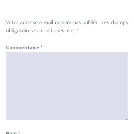
Votre adresse e-mail ne sera pas publiée.
Les champs
obligatoires sont indiqués avec
*
Commentaire
*
Nom
*