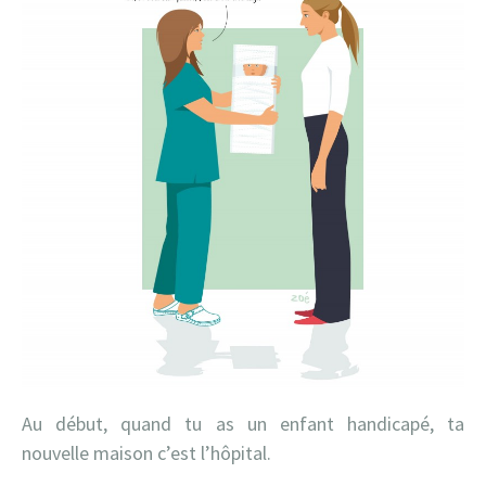
Au début, quand tu as un enfant handicapé, ta
nouvelle maison c’est l’hôpital.