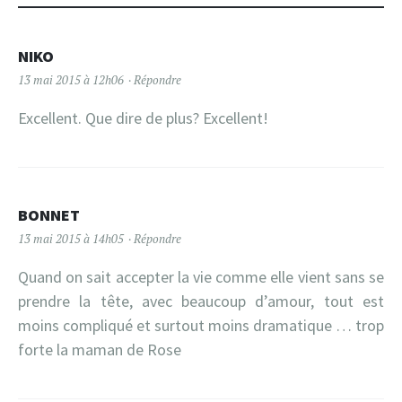
NIKO
13 mai 2015 à 12h06
Répondre
Excellent. Que dire de plus? Excellent!
BONNET
13 mai 2015 à 14h05
Répondre
Quand on sait accepter la vie comme elle vient sans se
prendre la tête, avec beaucoup d’amour, tout est
moins compliqué et surtout moins dramatique … trop
forte la maman de Rose