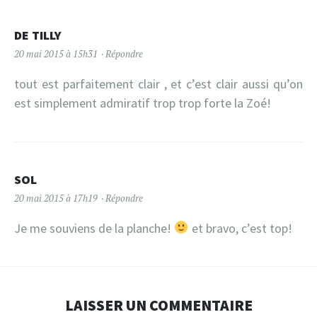
DE TILLY
20 mai 2015 à 15h31
Répondre
tout est parfaitement clair , et c’est clair aussi qu’on
est simplement admiratif trop trop forte la Zoé!
SOL
20 mai 2015 à 17h19
Répondre
Je me souviens de la planche!
et bravo, c’est top!
LAISSER UN COMMENTAIRE