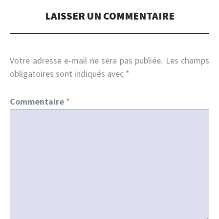
LAISSER UN COMMENTAIRE
Votre adresse e-mail ne sera pas publiée.
Les champs
obligatoires sont indiqués avec
*
Commentaire
*