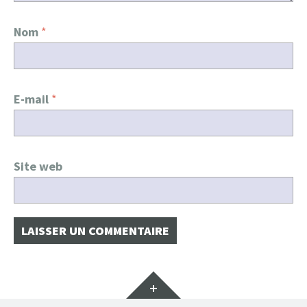
Nom
*
E-mail
*
Site web
Gadgets