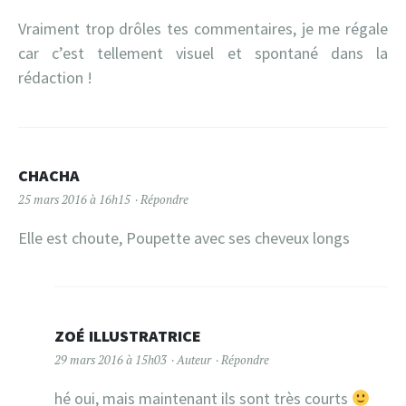
Vraiment trop drôles tes commentaires, je me régale
car c’est tellement visuel et spontané dans la
rédaction !
CHACHA
25 mars 2016 à 16h15
Répondre
Elle est choute, Poupette avec ses cheveux longs
ZOÉ ILLUSTRATRICE
29 mars 2016 à 15h03
Auteur
Répondre
hé oui, mais maintenant ils sont très courts