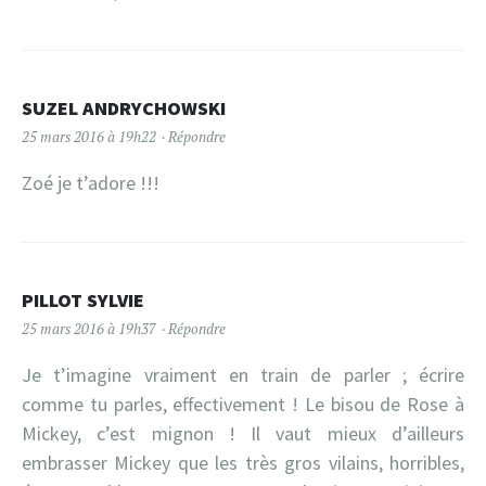
SUZEL ANDRYCHOWSKI
25 mars 2016 à 19h22
Répondre
Zoé je t’adore !!!
PILLOT SYLVIE
25 mars 2016 à 19h37
Répondre
Je t’imagine vraiment en train de parler ; écrire
comme tu parles, effectivement ! Le bisou de Rose à
Mickey, c’est mignon ! Il vaut mieux d’ailleurs
embrasser Mickey que les très gros vilains, horribles,