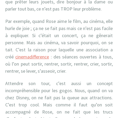
que prêter leurs jouets, dire bonjour à la dame ou
parler tout bas, ce n’est pas TROP leur problème.
Par exemple, quand Rose aime le film, au cinéma, elle
hurle de joie ; ça ne se fait pas mais ce n’est pas facile
à expliquer. Si c’était un concert, ça ne gênerait
personne. Mais au cinéma, va savoir pourquoi, on se
tait. C’est la raison pour laquelle une association a
créé
cinemadifference
: des séances ouvertes à tous,
où l’on peut sortir, rentrer, sortir, rentrer, crier, sortir,
rentrer, se lever, s’asseoir, crier.
Attendre son tour, c’est aussi un concept
incompréhensible pour les gogos. Nous, quand on va
chez Disney, on ne fait pas la queue aux attractions.
C’est trop cool. Mais comme il faut qu’on soit
accompagné de Rose, on ne fait que les trucs