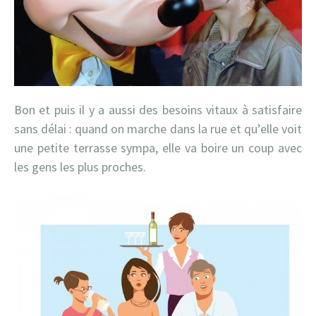
Bon et puis il y a aussi des besoins vitaux à satisfaire
sans délai : quand on marche dans la rue et qu’elle voit
une petite terrasse sympa, elle va boire un coup avec
les gens les plus proches.