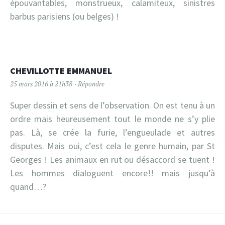
épouvantables, monstrueux, calamiteux, sinistres
barbus parisiens (ou belges) !
CHEVILLOTTE EMMANUEL
25 mars 2016 à 21h38
Répondre
Super dessin et sens de l’observation. On est tenu à un
ordre mais heureusement tout le monde ne s’y plie
pas. Là, se crée la furie, l’engueulade et autres
disputes. Mais oui, c’est cela le genre humain, par St
Georges ! Les animaux en rut ou désaccord se tuent !
Les hommes dialoguent encore!! mais jusqu’à
quand…?