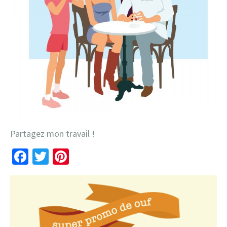
Partagez mon travail !
Facebook
Twitter
Pinterest