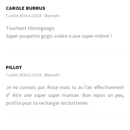
CAROLE BURRUS
7 juillet 2016 à 21h24
Répondre
Touchant témoignage.
Super-poupette gogo-colère a une super-mémé !
PILLOT
7 juillet 2016 à 21h24
Répondre
Je ne connais pas Rose mais tu as l’air effectivement
d’ être une super super maman. Bon repos un peu,
profite pour te recharger les batteries.