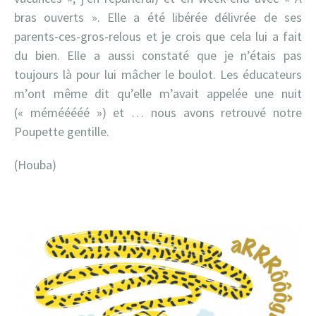
bras ouverts ». Elle a été libérée délivrée de ses
parents-ces-gros-relous et je crois que cela lui a fait
du bien. Elle a aussi constaté que je n’étais pas
toujours là pour lui mâcher le boulot. Les éducateurs
m’ont même dit qu’elle m’avait appelée une nuit
(« mémééééé ») et … nous avons retrouvé notre
Poupette gentille.
(Houba)