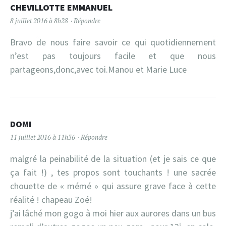
CHEVILLOTTE EMMANUEL
8 juillet 2016 à 8h28
Répondre
Bravo de nous faire savoir ce qui quotidiennement
n’est pas toujours facile et que nous
partageons,donc,avec toi.Manou et Marie Luce
DOMI
11 juillet 2016 à 11h36
Répondre
malgré la peinabilité de la situation (et je sais ce que
ça fait !) , tes propos sont touchants ! une sacrée
chouette de « mémé » qui assure grave face à cette
réalité ! chapeau Zoé!
j’ai lâché mon gogo à moi hier aux aurores dans un bus