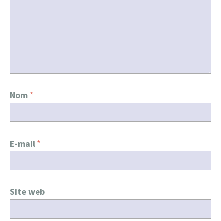
Nom
*
E-mail
*
Site web