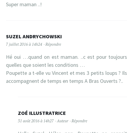
Super maman ..!
SUZEL ANDRYCHOWSKI
7 juillet 2016 à 14h24
Répondre
Hé oui …quand on est maman. ..c est pour toujours
quelles que soient les conditions …
Poupette a t-elle vu Vincent et mes 3 petits loups ? Ils
accompagnent de temps en temps A Bras Ouverts ?..
ZOÉ ILLUSTRATRICE
31 août 2016 à 14h27
Auteur
Répondre