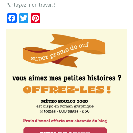
Partagez mon travail !
Facebook
Twitter
Pinterest