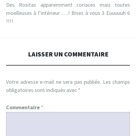
Des Rositas apparemment coriaces mais toutes
moelleuses à l’intérieur ….! Bises à vous 3 Euuuuuh 6
!!!!
LAISSER UN COMMENTAIRE
Votre adresse e-mail ne sera pas publiée.
Les champs
obligatoires sont indiqués avec
*
Commentaire
*