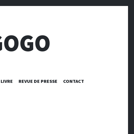
GOGO
LIVRE
REVUE DE PRESSE
CONTACT