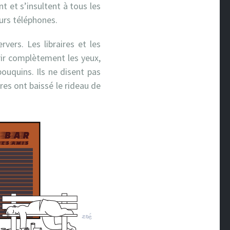
 et s’insultent à tous les
eurs téléphones.
rvers. Les libraires et les
vrir complètement les yeux,
ouquins. Ils ne disent pas
res ont baissé le rideau de