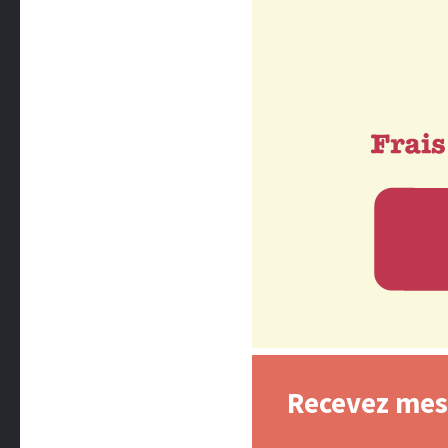
Recevez mes 