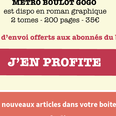
nouveaux articles dans votre boite 